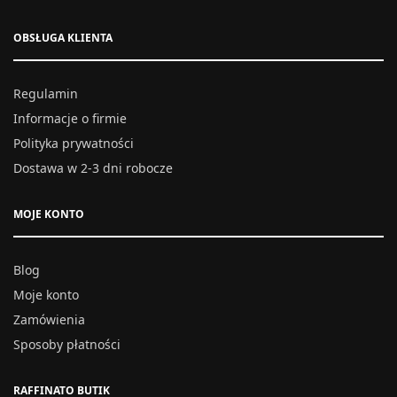
OBSŁUGA KLIENTA
Regulamin
Informacje o firmie
Polityka prywatności
Dostawa w 2-3 dni robocze
MOJE KONTO
Blog
Moje konto
Zamówienia
Sposoby płatności
RAFFINATO BUTIK