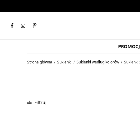
PROMOCJ
Strona główna
/
Sukienki
/
Sukienki według kolorów
/
Sukienki 
Filtruj