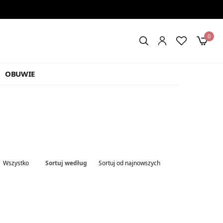
0
OBUWIE
Wszystko
Sortuj według