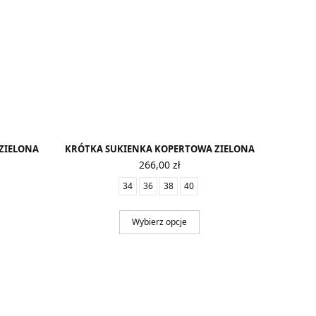
ZIELONA
KRÓTKA SUKIENKA KOPERTOWA ZIELONA
266,00
zł
34
36
38
40
Wybierz opcje