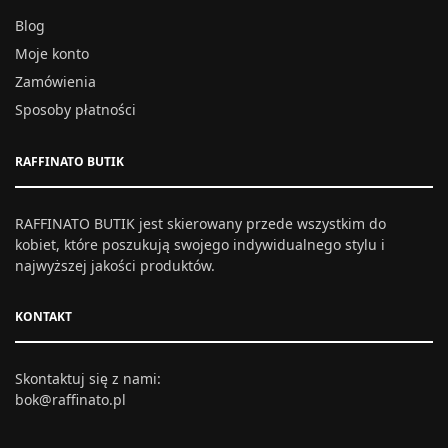
Blog
Moje konto
Zamówienia
Sposoby płatności
RAFFINATO BUTIK
RAFFINATO BUTIK jest skierowany przede wszystkim do
kobiet, które poszukują swojego indywidualnego stylu i
najwyższej jakości produktów.
KONTAKT
Skontaktuj się z nami:
bok@raffinato.pl