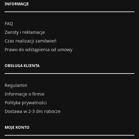
INFORMACJE
FAQ
Zwroty i reklamacje
Czas realizacji zamówień
Prawo do odstąpienia od umowy
OBSŁUGA KLIENTA
Regulamin
Informacje o firmie
Polityka prywatności
Dostawa w 2-3 dni robocze
MOJE KONTO