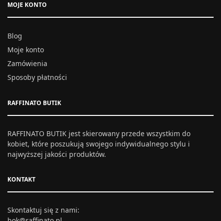
MOJE KONTO
Blog
Moje konto
Zamówienia
Sposoby płatności
RAFFINATO BUTIK
RAFFINATO BUTIK jest skierowany przede wszystkim do
kobiet, które poszukują swojego indywidualnego stylu i
najwyższej jakości produktów.
KONTAKT
Skontaktuj się z nami:
bok@raffinato.pl