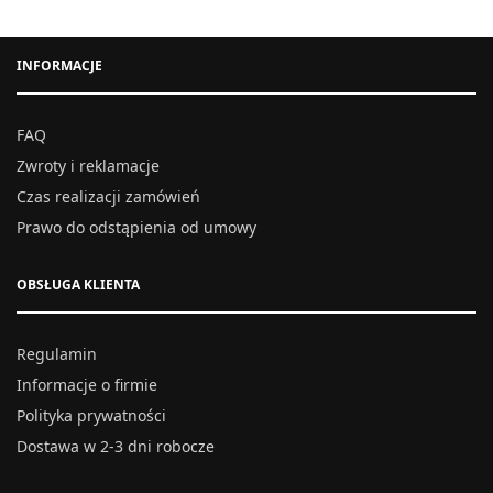
INFORMACJE
FAQ
Zwroty i reklamacje
Czas realizacji zamówień
Prawo do odstąpienia od umowy
OBSŁUGA KLIENTA
Regulamin
Informacje o firmie
Polityka prywatności
Dostawa w 2-3 dni robocze