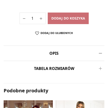
DODAJ DO KOSZYKA
DODAJ DO ULUBIONYCH
OPIS
TABELA ROZMIARÓW
Podobne produkty