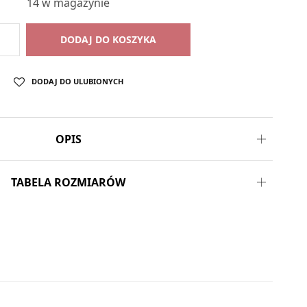
14 w magazynie
DODAJ DO KOSZYKA
DODAJ DO ULUBIONYCH
OPIS
TABELA ROZMIARÓW