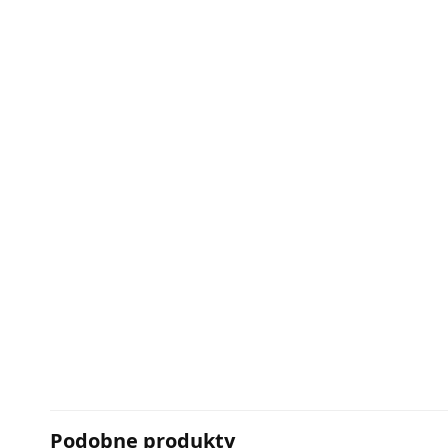
Podobne produkty