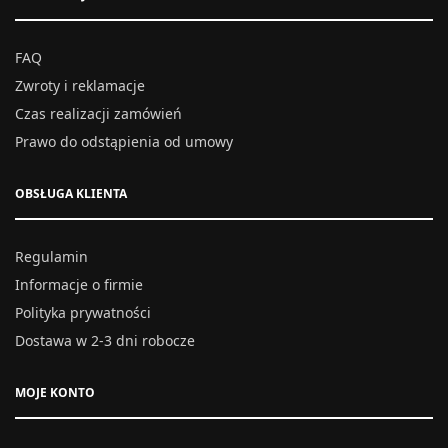
FAQ
Zwroty i reklamacje
Czas realizacji zamówień
Prawo do odstąpienia od umowy
OBSŁUGA KLIENTA
Regulamin
Informacje o firmie
Polityka prywatności
Dostawa w 2-3 dni robocze
MOJE KONTO