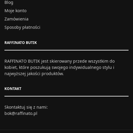
Blog
Moje konto
Zamówienia
Sposoby płatności
RAFFINATO BUTIK
RAFFINATO BUTIK jest skierowany przede wszystkim do
kobiet, które poszukują swojego indywidualnego stylu i
najwyższej jakości produktów.
KONTAKT
Skontaktuj się z nami:
bok@raffinato.pl