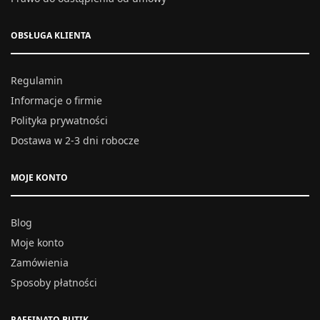
OBSŁUGA KLIENTA
Regulamin
Informacje o firmie
Polityka prywatności
Dostawa w 2-3 dni robocze
MOJE KONTO
Blog
Moje konto
Zamówienia
Sposoby płatności
RAFFINATO BUTIK