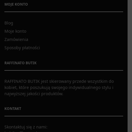
MOJE KONTO
Blog
Moje konto
Zamówienia
Sposoby płatności
RAFFINATO BUTIK
RAFFINATO BUTIK jest skierowany przede wszystkim do
kobiet, które poszukują swojego indywidualnego stylu i
najwyższej jakości produktów.
KONTAKT
Skontaktuj się z nami: