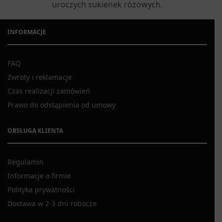
uroczych sukienek różowych.
INFORMACJE
FAQ
Zwroty i reklamacje
Czas realizacji zamówień
Prawo do odstąpienia od umowy
OBSŁUGA KLIENTA
Regulamin
Informacje o firmie
Polityka prywatności
Dostawa w 2-3 dni robocze