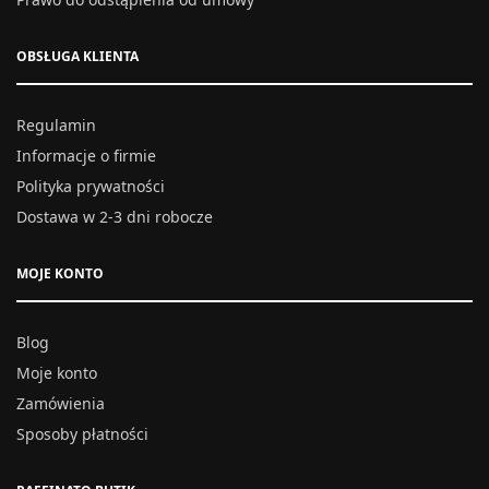
OBSŁUGA KLIENTA
Regulamin
Informacje o firmie
Polityka prywatności
Dostawa w 2-3 dni robocze
MOJE KONTO
Blog
Moje konto
Zamówienia
Sposoby płatności