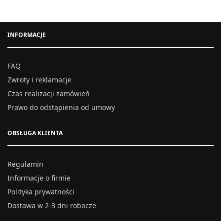
INFORMACJE
FAQ
Zwroty i reklamacje
Czas realizacji zamówień
Prawo do odstąpienia od umowy
OBSŁUGA KLIENTA
Regulamin
Informacje o firmie
Polityka prywatności
Dostawa w 2-3 dni robocze