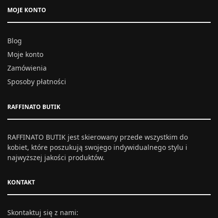
MOJE KONTO
Blog
Moje konto
Zamówienia
Sposoby płatności
RAFFINATO BUTIK
RAFFINATO BUTIK jest skierowany przede wszystkim do
kobiet, które poszukują swojego indywidualnego stylu i
najwyższej jakości produktów.
KONTAKT
Skontaktuj się z nami: