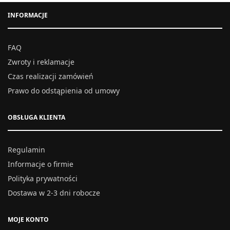
INFORMACJE
FAQ
Zwroty i reklamacje
Czas realizacji zamówień
Prawo do odstąpienia od umowy
OBSŁUGA KLIENTA
Regulamin
Informacje o firmie
Polityka prywatności
Dostawa w 2-3 dni robocze
MOJE KONTO