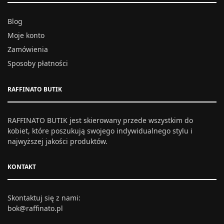
Blog
Moje konto
Zamówienia
Sposoby płatności
RAFFINATO BUTIK
RAFFINATO BUTIK jest skierowany przede wszystkim do
kobiet, które poszukują swojego indywidualnego stylu i
najwyższej jakości produktów.
KONTAKT
Skontaktuj się z nami:
bok@raffinato.pl