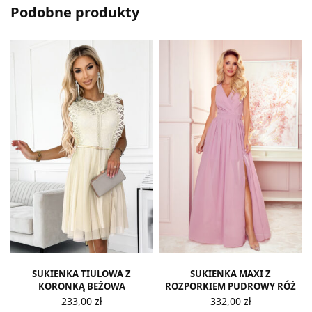
Podobne produkty
SUKIENKA TIULOWA Z
SUKIENKA MAXI Z
KORONKĄ BEŻOWA
ROZPORKIEM PUDROWY RÓŻ
233,00
zł
332,00
zł