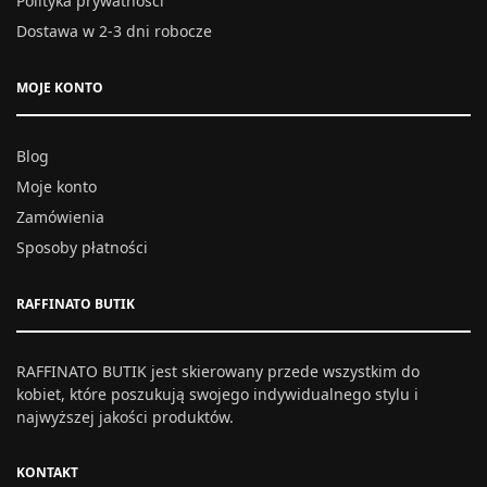
Polityka prywatności
Dostawa w 2-3 dni robocze
MOJE KONTO
Blog
Moje konto
Zamówienia
Sposoby płatności
RAFFINATO BUTIK
RAFFINATO BUTIK jest skierowany przede wszystkim do
kobiet, które poszukują swojego indywidualnego stylu i
najwyższej jakości produktów.
KONTAKT