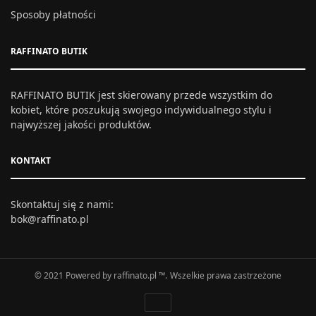
Sposoby płatności
RAFFINATO BUTIK
RAFFINATO BUTIK jest skierowany przede wszystkim do
kobiet, które poszukują swojego indywidualnego stylu i
najwyższej jakości produktów.
KONTAKT
Skontaktuj się z nami:
bok@raffinato.pl
© 2021 Powered by raffinato.pl ™. Wszelkie prawa zastrzeżone