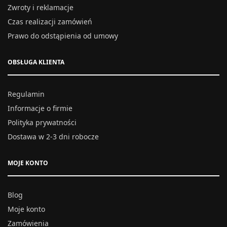
Zwroty i reklamacje
Czas realizacji zamówień
Prawo do odstąpienia od umowy
OBSŁUGA KLIENTA
Regulamin
Informacje o firmie
Polityka prywatności
Dostawa w 2-3 dni robocze
MOJE KONTO
Blog
Moje konto
Zamówienia