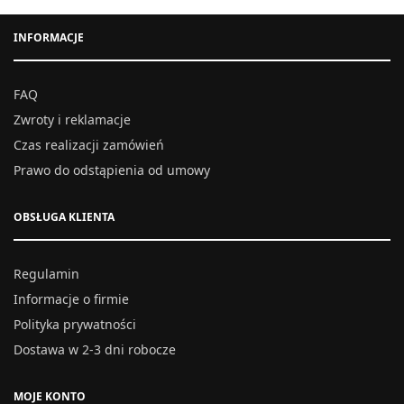
INFORMACJE
FAQ
Zwroty i reklamacje
Czas realizacji zamówień
Prawo do odstąpienia od umowy
OBSŁUGA KLIENTA
Regulamin
Informacje o firmie
Polityka prywatności
Dostawa w 2-3 dni robocze
MOJE KONTO