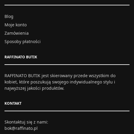
Blog
Moje konto
Zamówienia
Sposoby płatności
RAFFINATO BUTIK
RAFFINATO BUTIK jest skierowany przede wszystkim do
kobiet, które poszukują swojego indywidualnego stylu i
najwyższej jakości produktów.
KONTAKT
Skontaktuj się z nami:
bok@raffinato.pl