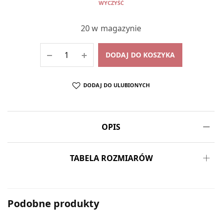
WYCZYŚĆ
20 w magazynie
DODAJ DO KOSZYKA
DODAJ DO ULUBIONYCH
OPIS
TABELA ROZMIARÓW
Podobne produkty