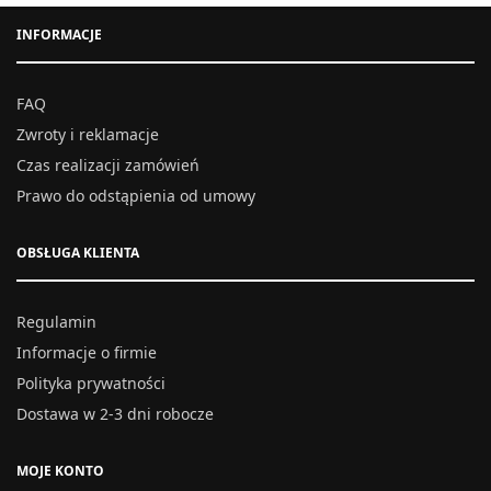
INFORMACJE
FAQ
Zwroty i reklamacje
Czas realizacji zamówień
Prawo do odstąpienia od umowy
OBSŁUGA KLIENTA
Regulamin
Informacje o firmie
Polityka prywatności
Dostawa w 2-3 dni robocze
MOJE KONTO