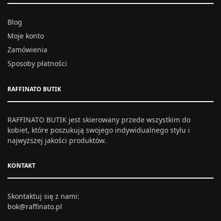
Blog
Moje konto
Zamówienia
Sposoby płatności
RAFFINATO BUTIK
RAFFINATO BUTIK jest skierowany przede wszystkim do
kobiet, które poszukują swojego indywidualnego stylu i
najwyższej jakości produktów.
KONTAKT
Skontaktuj się z nami:
bok@raffinato.pl