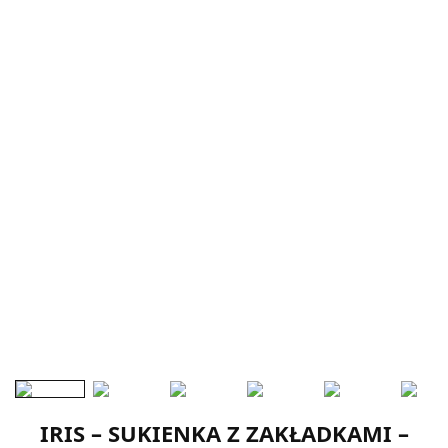
IRIS – SUKIENKA Z ZAKŁADKAMI –