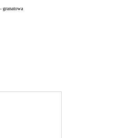
 – granatowa