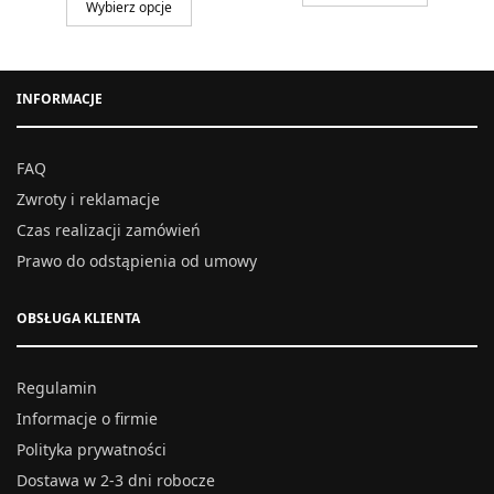
Wybierz opcje
INFORMACJE
FAQ
Zwroty i reklamacje
Czas realizacji zamówień
Prawo do odstąpienia od umowy
OBSŁUGA KLIENTA
Regulamin
Informacje o firmie
Polityka prywatności
Dostawa w 2-3 dni robocze