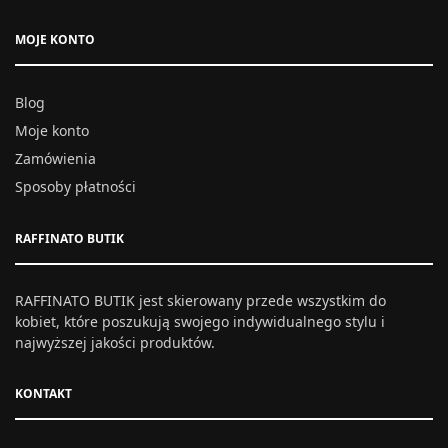
MOJE KONTO
Blog
Moje konto
Zamówienia
Sposoby płatności
RAFFINATO BUTIK
RAFFINATO BUTIK jest skierowany przede wszystkim do
kobiet, które poszukują swojego indywidualnego stylu i
najwyższej jakości produktów.
KONTAKT