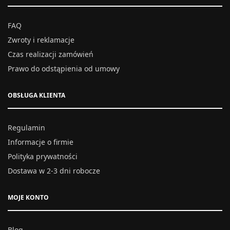
FAQ
Zwroty i reklamacje
Czas realizacji zamówień
Prawo do odstąpienia od umowy
OBSŁUGA KLIENTA
Regulamin
Informacje o firmie
Polityka prywatności
Dostawa w 2-3 dni robocze
MOJE KONTO
Blog