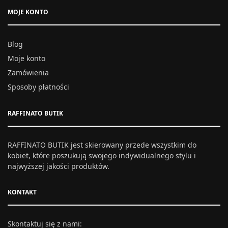
MOJE KONTO
Blog
Moje konto
Zamówienia
Sposoby płatności
RAFFINATO BUTIK
RAFFINATO BUTIK jest skierowany przede wszystkim do
kobiet, które poszukują swojego indywidualnego stylu i
najwyższej jakości produktów.
KONTAKT
Skontaktuj się z nami: