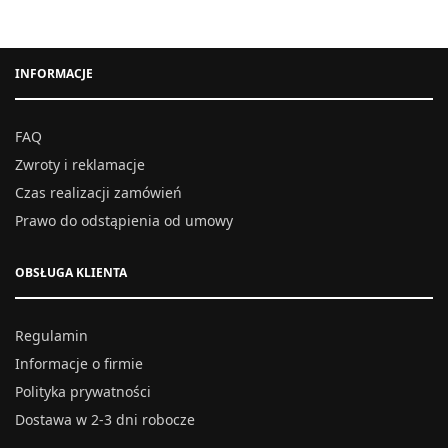
INFORMACJE
FAQ
Zwroty i reklamacje
Czas realizacji zamówień
Prawo do odstąpienia od umowy
OBSŁUGA KLIENTA
Regulamin
Informacje o firmie
Polityka prywatności
Dostawa w 2-3 dni robocze