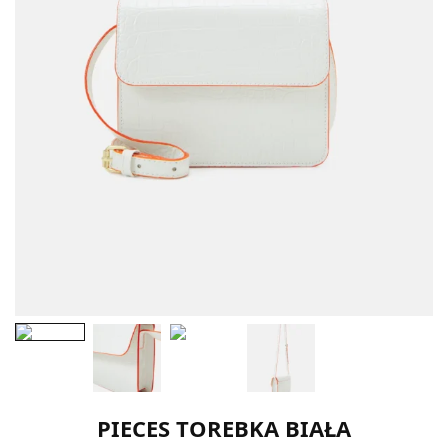
PIECES TOREBKA BIAŁA