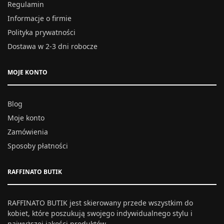
Regulamin
Informacje o firmie
Polityka prywatności
Dostawa w 2-3 dni robocze
MOJE KONTO
Blog
Moje konto
Zamówienia
Sposoby płatności
RAFFINATO BUTIK
RAFFINATO BUTIK jest skierowany przede wszystkim do
kobiet, które poszukują swojego indywidualnego stylu i
najwyższej jakości produktów.