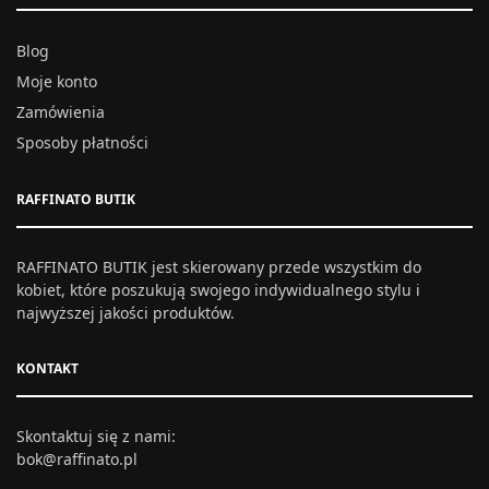
Blog
Moje konto
Zamówienia
Sposoby płatności
RAFFINATO BUTIK
RAFFINATO BUTIK jest skierowany przede wszystkim do
kobiet, które poszukują swojego indywidualnego stylu i
najwyższej jakości produktów.
KONTAKT
Skontaktuj się z nami:
bok@raffinato.pl