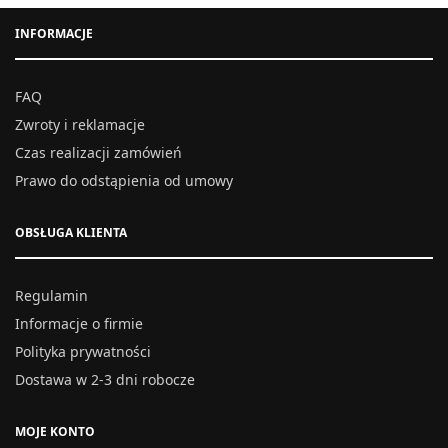
INFORMACJE
FAQ
Zwroty i reklamacje
Czas realizacji zamówień
Prawo do odstąpienia od umowy
OBSŁUGA KLIENTA
Regulamin
Informacje o firmie
Polityka prywatności
Dostawa w 2-3 dni robocze
MOJE KONTO