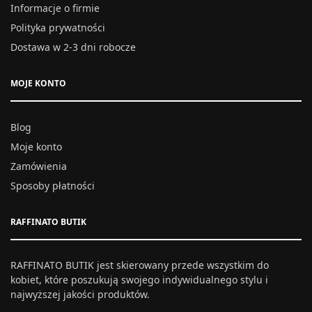
Informacje o firmie
Polityka prywatności
Dostawa w 2-3 dni robocze
MOJE KONTO
Blog
Moje konto
Zamówienia
Sposoby płatności
RAFFINATO BUTIK
RAFFINATO BUTIK jest skierowany przede wszystkim do
kobiet, które poszukują swojego indywidualnego stylu i
najwyższej jakości produktów.