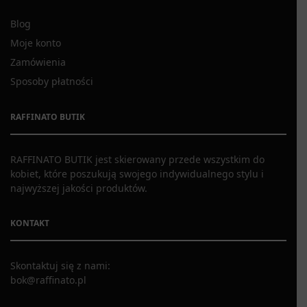
Blog
Moje konto
Zamówienia
Sposoby płatności
RAFFINATO BUTIK
RAFFINATO BUTIK jest skierowany przede wszystkim do
kobiet, które poszukują swojego indywidualnego stylu i
najwyższej jakości produktów.
KONTAKT
Skontaktuj się z nami:
bok@raffinato.pl