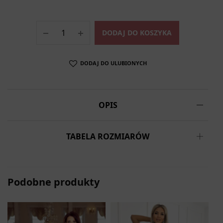
DODAJ DO KOSZYKA
DODAJ DO ULUBIONYCH
OPIS
TABELA ROZMIARÓW
Podobne produkty