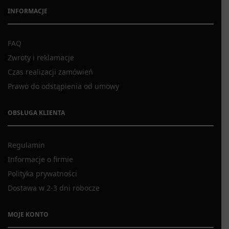
INFORMACJE
FAQ
Zwroty i reklamacje
Czas realizacji zamówień
Prawo do odstąpienia od umowy
OBSŁUGA KLIENTA
Regulamin
Informacje o firmie
Polityka prywatności
Dostawa w 2-3 dni robocze
MOJE KONTO