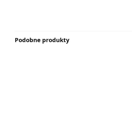
Podobne produkty