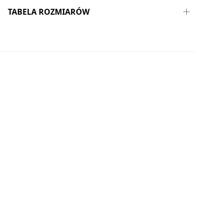
TABELA ROZMIARÓW