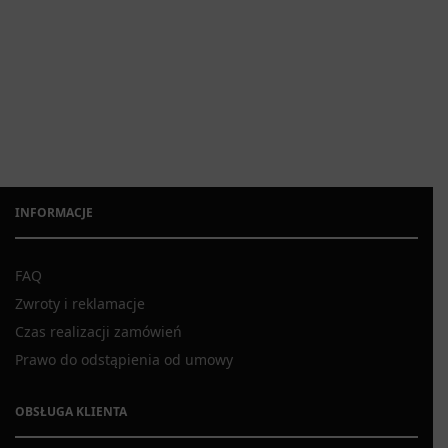
INFORMACJE
FAQ
Zwroty i reklamacje
Czas realizacji zamówień
Prawo do odstąpienia od umowy
OBSŁUGA KLIENTA