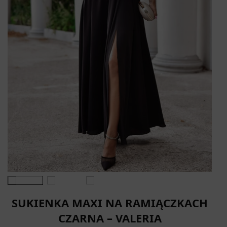
SUKIENKA MAXI NA RAMIĄCZKACH
CZARNA – VALERIA