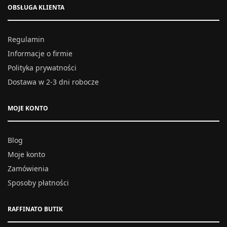
OBSŁUGA KLIENTA
Regulamin
Informacje o firmie
Polityka prywatności
Dostawa w 2-3 dni robocze
MOJE KONTO
Blog
Moje konto
Zamówienia
Sposoby płatności
RAFFINATO BUTIK