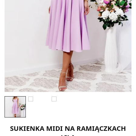
SUKIENKA MIDI NA RAMIĄCZKACH