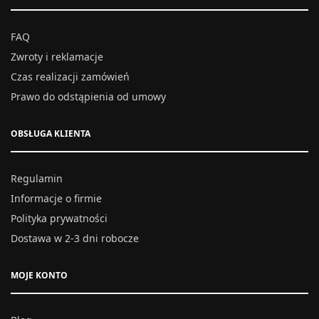
FAQ
Zwroty i reklamacje
Czas realizacji zamówień
Prawo do odstąpienia od umowy
OBSŁUGA KLIENTA
Regulamin
Informacje o firmie
Polityka prywatności
Dostawa w 2-3 dni robocze
MOJE KONTO