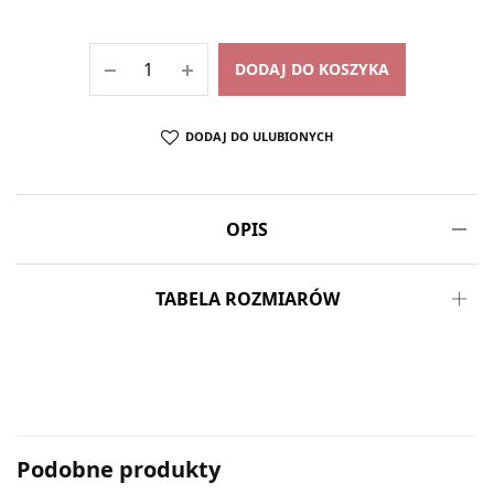
DODAJ DO KOSZYKA
DODAJ DO ULUBIONYCH
OPIS
TABELA ROZMIARÓW
Podobne produkty