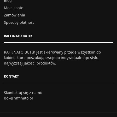
Blog
Moje konto
Zamówienia
Sposoby płatności
RAFFINATO BUTIK
RAFFINATO BUTIK jest skierowany przede wszystkim do
kobiet, które poszukują swojego indywidualnego stylu i
najwyższej jakości produktów.
KONTAKT
Skontaktuj się z nami:
bok@raffinato.pl