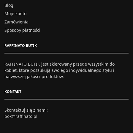
Blog
Moje konto
Zamówienia
Sposoby płatności
RAFFINATO BUTIK
RAFFINATO BUTIK jest skierowany przede wszystkim do
kobiet, które poszukują swojego indywidualnego stylu i
najwyższej jakości produktów.
KONTAKT
Skontaktuj się z nami:
bok@raffinato.pl