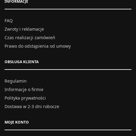
INFORMACJE
FAQ
Zwroty i reklamacje
Czas realizacji zamówień
Prawo do odstąpienia od umowy
OBSŁUGA KLIENTA
Regulamin
Informacje o firmie
Polityka prywatności
Dostawa w 2-3 dni robocze
MOJE KONTO