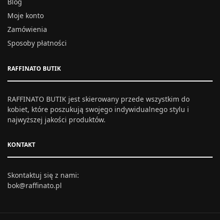
Blog
Moje konto
Zamówienia
Sposoby płatności
RAFFINATO BUTIK
RAFFINATO BUTIK jest skierowany przede wszystkim do
kobiet, które poszukują swojego indywidualnego stylu i
najwyższej jakości produktów.
KONTAKT
Skontaktuj się z nami:
bok@raffinato.pl