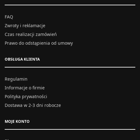
FAQ
Zwroty i reklamacje
Czas realizacji zamówień
Prawo do odstąpienia od umowy
OBSŁUGA KLIENTA
Regulamin
Informacje o firmie
Polityka prywatności
Dostawa w 2-3 dni robocze
MOJE KONTO