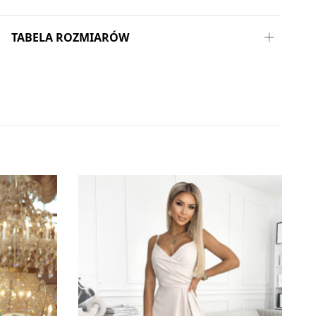
TABELA ROZMIARÓW