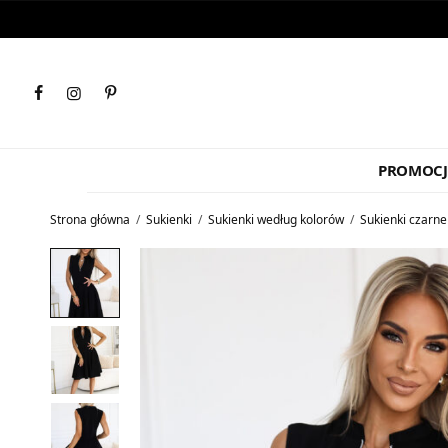
PROMOCJ
Strona główna
/
Sukienki
/
Sukienki według kolorów
/
Sukienki czarne