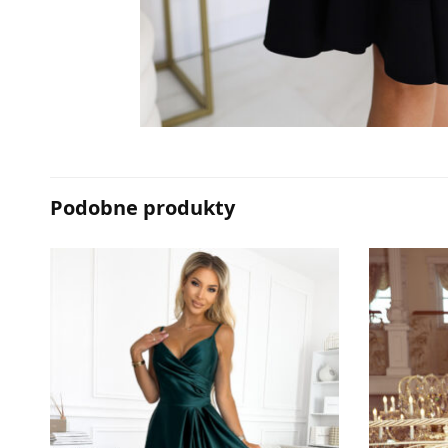
Podobne produkty