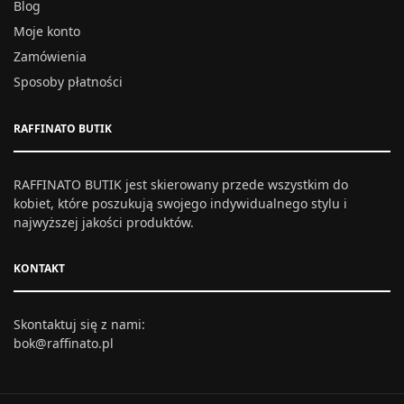
Blog
Moje konto
Zamówienia
Sposoby płatności
RAFFINATO BUTIK
RAFFINATO BUTIK jest skierowany przede wszystkim do
kobiet, które poszukują swojego indywidualnego stylu i
najwyższej jakości produktów.
KONTAKT
Skontaktuj się z nami:
bok@raffinato.pl