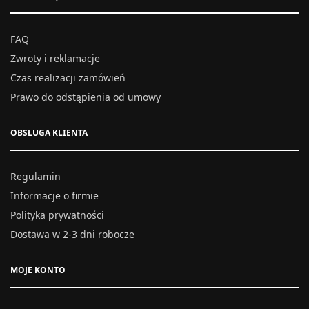
FAQ
Zwroty i reklamacje
Czas realizacji zamówień
Prawo do odstąpienia od umowy
OBSŁUGA KLIENTA
Regulamin
Informacje o firmie
Polityka prywatności
Dostawa w 2-3 dni robocze
MOJE KONTO