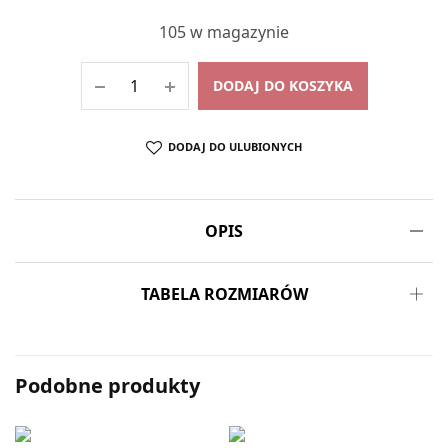
105 w magazynie
DODAJ DO KOSZYKA
DODAJ DO ULUBIONYCH
OPIS
TABELA ROZMIARÓW
Podobne produkty