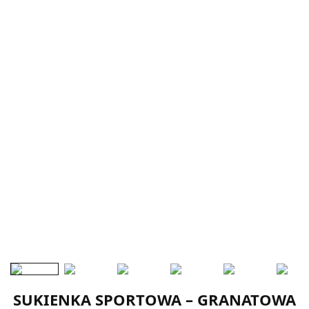
SUKIENKA SPORTOWA – GRANATOWA