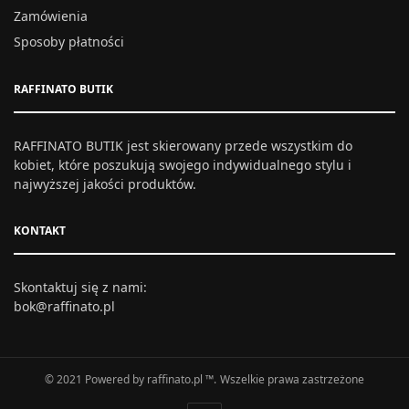
Zamówienia
Sposoby płatności
RAFFINATO BUTIK
RAFFINATO BUTIK jest skierowany przede wszystkim do
kobiet, które poszukują swojego indywidualnego stylu i
najwyższej jakości produktów.
KONTAKT
Skontaktuj się z nami:
bok@raffinato.pl
© 2021 Powered by raffinato.pl ™. Wszelkie prawa zastrzeżone