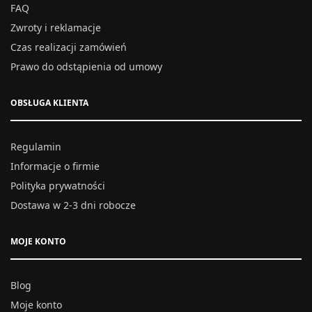
FAQ
Zwroty i reklamacje
Czas realizacji zamówień
Prawo do odstąpienia od umowy
OBSŁUGA KLIENTA
Regulamin
Informacje o firmie
Polityka prywatności
Dostawa w 2-3 dni robocze
MOJE KONTO
Blog
Moje konto