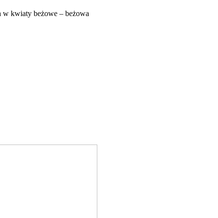
 w kwiaty beżowe – beżowa