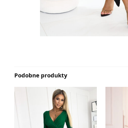
Podobne produkty