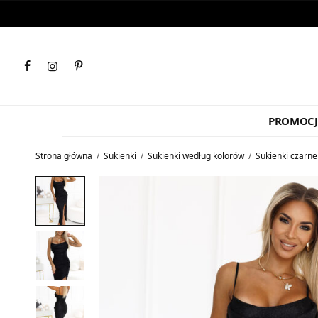
PROMOCJ
Strona główna
/
Sukienki
/
Sukienki według kolorów
/
Sukienki czarne