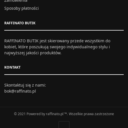
Zamówienia
Sposoby płatności
RAFFINATO BUTIK
RAFFINATO BUTIK jest skierowany przede wszystkim do
kobiet, które poszukują swojego indywidualnego stylu i
najwyższej jakości produktów.
KONTAKT
Skontaktuj się z nami:
bok@raffinato.pl
© 2021 Powered by raffinato.pl ™. Wszelkie prawa zastrzeżone