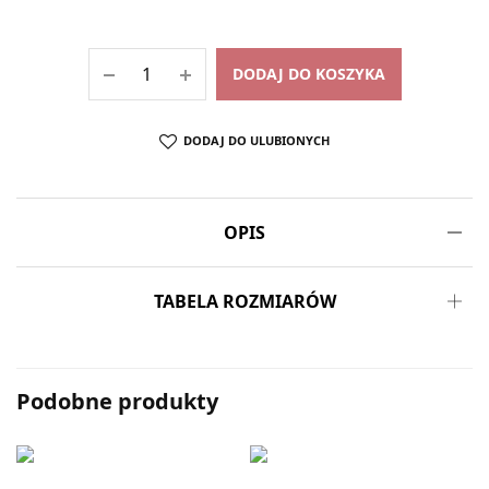
DODAJ DO KOSZYKA
DODAJ DO ULUBIONYCH
OPIS
TABELA ROZMIARÓW
Podobne produkty