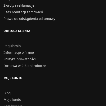
Zwroty i reklamacje
Czas realizacji zamówień
Prawo do odstąpienia od umowy
OBSŁUGA KLIENTA
Regulamin
Informacje o firmie
Polityka prywatności
Dostawa w 2-3 dni robocze
MOJE KONTO
Blog
Moje konto