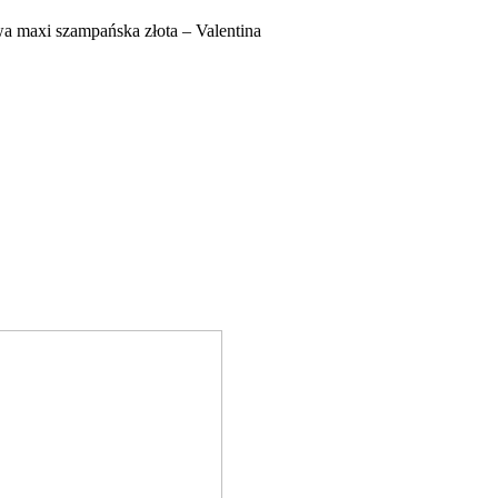
 maxi szampańska złota – Valentina