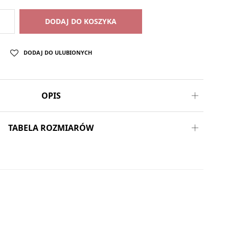
DODAJ DO KOSZYKA
DODAJ DO ULUBIONYCH
OPIS
TABELA ROZMIARÓW