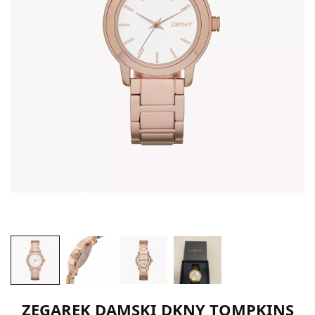
ZEGAREK DAMSKI DKNY TOMPKINS