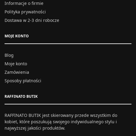
Informacje o firmie
Polityka prywatności
Dostawa w 2-3 dni robocze
MOJE KONTO
Blog
Moje konto
Zamówienia
Sposoby płatności
RAFFINATO BUTIK
RAFFINATO BUTIK jest skierowany przede wszystkim do
kobiet, które poszukują swojego indywidualnego stylu i
najwyższej jakości produktów.