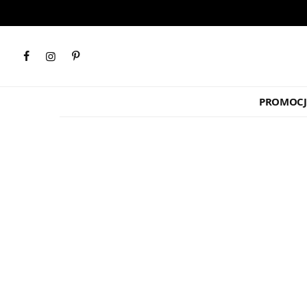
PROMOCJ