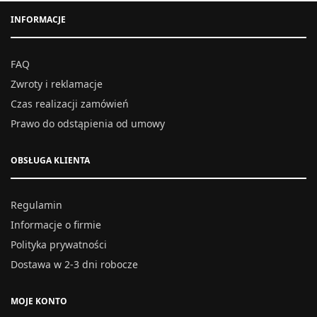
INFORMACJE
FAQ
Zwroty i reklamacje
Czas realizacji zamówień
Prawo do odstąpienia od umowy
OBSŁUGA KLIENTA
Regulamin
Informacje o firmie
Polityka prywatności
Dostawa w 2-3 dni robocze
MOJE KONTO