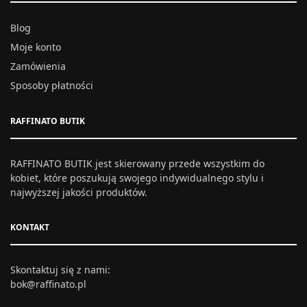
Blog
Moje konto
Zamówienia
Sposoby płatności
RAFFINATO BUTIK
RAFFINATO BUTIK jest skierowany przede wszystkim do
kobiet, które poszukują swojego indywidualnego stylu i
najwyższej jakości produktów.
KONTAKT
Skontaktuj się z nami:
bok@raffinato.pl