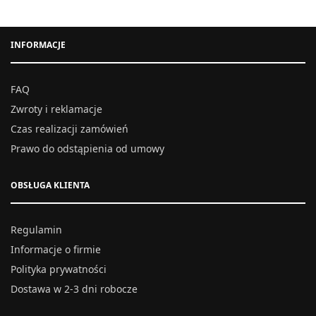
INFORMACJE
FAQ
Zwroty i reklamacje
Czas realizacji zamówień
Prawo do odstąpienia od umowy
OBSŁUGA KLIENTA
Regulamin
Informacje o firmie
Polityka prywatności
Dostawa w 2-3 dni robocze