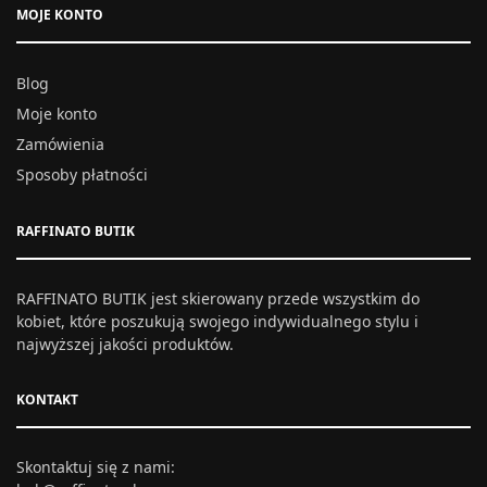
MOJE KONTO
Blog
Moje konto
Zamówienia
Sposoby płatności
RAFFINATO BUTIK
RAFFINATO BUTIK jest skierowany przede wszystkim do
kobiet, które poszukują swojego indywidualnego stylu i
najwyższej jakości produktów.
KONTAKT
Skontaktuj się z nami: