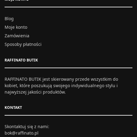
Blog
Moje konto
Zamówienia
Sposoby płatności
RAFFINATO BUTIK
RAFFINATO BUTIK jest skierowany przede wszystkim do
kobiet, które poszukują swojego indywidualnego stylu i
najwyższej jakości produktów.
KONTAKT
Skontaktuj się z nami:
bok@raffinato.pl