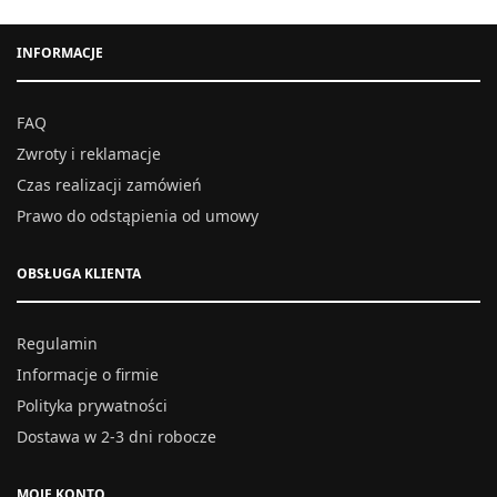
INFORMACJE
FAQ
Zwroty i reklamacje
Czas realizacji zamówień
Prawo do odstąpienia od umowy
OBSŁUGA KLIENTA
Regulamin
Informacje o firmie
Polityka prywatności
Dostawa w 2-3 dni robocze
MOJE KONTO