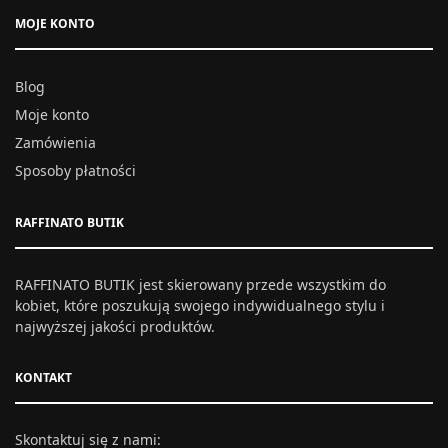
MOJE KONTO
Blog
Moje konto
Zamówienia
Sposoby płatności
RAFFINATO BUTIK
RAFFINATO BUTIK jest skierowany przede wszystkim do
kobiet, które poszukują swojego indywidualnego stylu i
najwyższej jakości produktów.
KONTAKT
Skontaktuj się z nami: