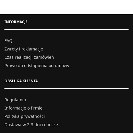
INFORMACJE
FAQ
Zwroty i reklamacje
Czas realizacji zamówień
Prawo do odstąpienia od umowy
OBSŁUGA KLIENTA
Regulamin
Informacje o firmie
Polityka prywatności
Dostawa w 2-3 dni robocze