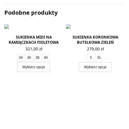
Podobne produkty
SUKIENKA MIDI NA
SUKIENKA KORONKOWA
RAMIĄCZKACH FIOLETOWA
BUTELKOWA ZIELEŃ
321,00
zł
279,00
zł
34
36
38
40
S
XL
Wybierz opcje
Wybierz opcje