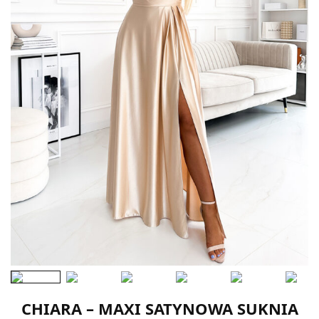
CHIARA – MAXI SATYNOWA SUKNIA