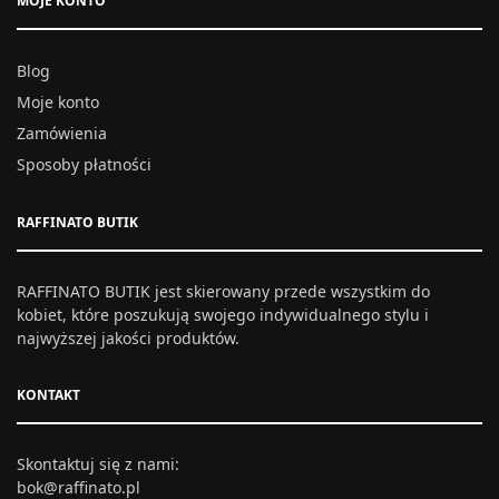
MOJE KONTO
Blog
Moje konto
Zamówienia
Sposoby płatności
RAFFINATO BUTIK
RAFFINATO BUTIK jest skierowany przede wszystkim do
kobiet, które poszukują swojego indywidualnego stylu i
najwyższej jakości produktów.
KONTAKT
Skontaktuj się z nami:
bok@raffinato.pl