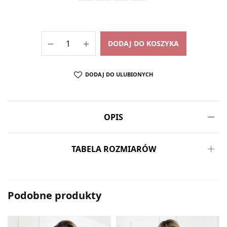
DODAJ DO KOSZYKA
DODAJ DO ULUBIONYCH
OPIS
TABELA ROZMIARÓW
Podobne produkty