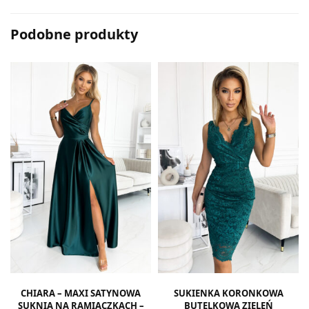
Podobne produkty
CHIARA – MAXI SATYNOWA
SUKIENKA KORONKOWA
SUKNIA NA RAMIĄCZKACH –
BUTELKOWA ZIELEŃ