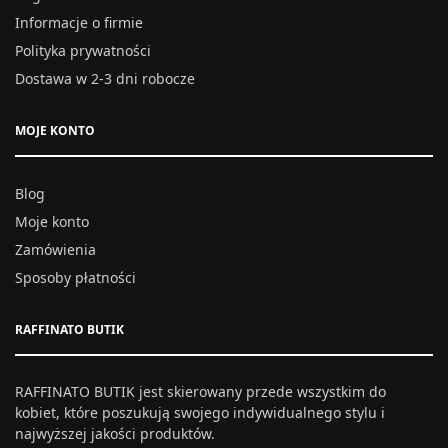
Informacje o firmie
Polityka prywatności
Dostawa w 2-3 dni robocze
MOJE KONTO
Blog
Moje konto
Zamówienia
Sposoby płatności
RAFFINATO BUTIK
RAFFINATO BUTIK jest skierowany przede wszystkim do
kobiet, które poszukują swojego indywidualnego stylu i
najwyższej jakości produktów.