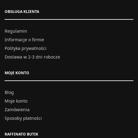
OBSŁUGA KLIENTA
Regulamin
Informacje o firmie
Polityka prywatności
Dostawa w 2-3 dni robocze
MOJE KONTO
Blog
Moje konto
Zamówienia
Sposoby płatności
RAFFINATO BUTIK