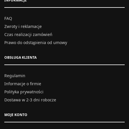
INFORMACJE
FAQ
Zwroty i reklamacje
Czas realizacji zamówień
Prawo do odstąpienia od umowy
OBSŁUGA KLIENTA
Regulamin
Informacje o firmie
Polityka prywatności
Dostawa w 2-3 dni robocze
MOJE KONTO