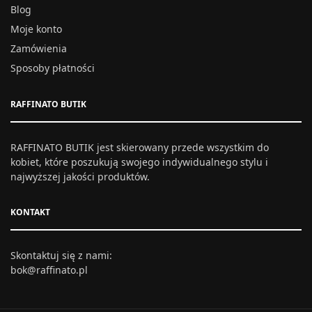
Blog
Moje konto
Zamówienia
Sposoby płatności
RAFFINATO BUTIK
RAFFINATO BUTIK jest skierowany przede wszystkim do
kobiet, które poszukują swojego indywidualnego stylu i
najwyższej jakości produktów.
KONTAKT
Skontaktuj się z nami:
bok@raffinato.pl