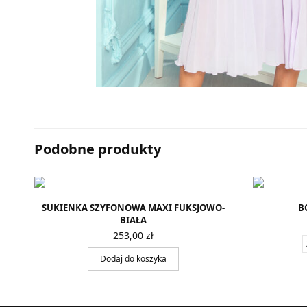
Podobne produkty
SUKIENKA SZYFONOWA MAXI FUKSJOWO-
B
BIAŁA
253,00
zł
Dodaj do koszyka