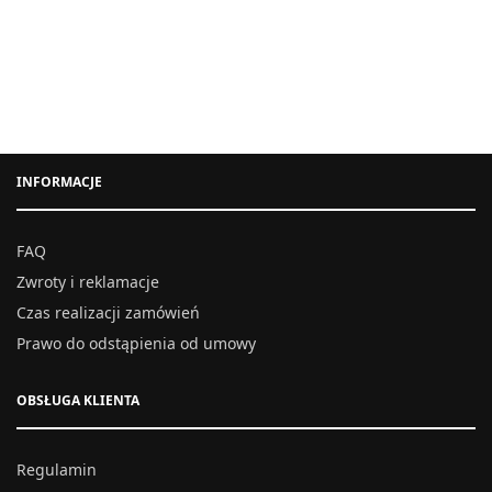
INFORMACJE
FAQ
Zwroty i reklamacje
Czas realizacji zamówień
Prawo do odstąpienia od umowy
OBSŁUGA KLIENTA
Regulamin