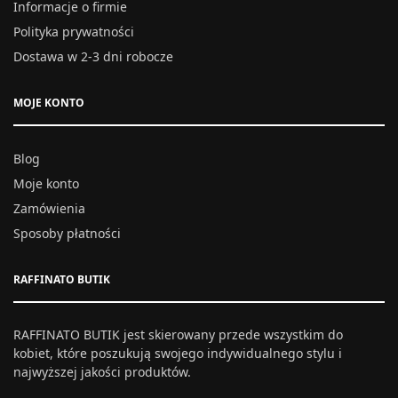
Informacje o firmie
Polityka prywatności
Dostawa w 2-3 dni robocze
MOJE KONTO
Blog
Moje konto
Zamówienia
Sposoby płatności
RAFFINATO BUTIK
RAFFINATO BUTIK jest skierowany przede wszystkim do
kobiet, które poszukują swojego indywidualnego stylu i
najwyższej jakości produktów.